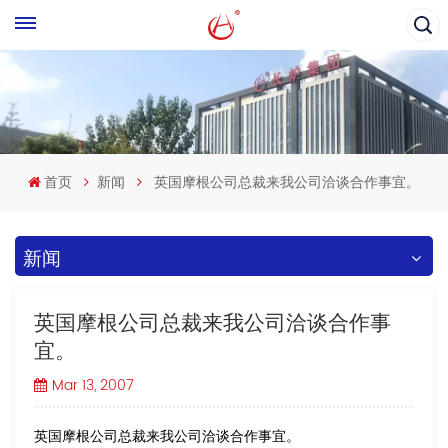
首页
新闻
英国摩根公司总裁来我公司洽谈合作事宜。
新闻
英国摩根公司总裁来我公司洽谈合作事
宜。
Mar 13, 2007
英国摩根公司总裁来我公司洽谈合作事宜。