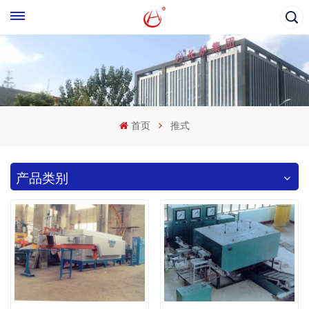
首页
推式
产品类别