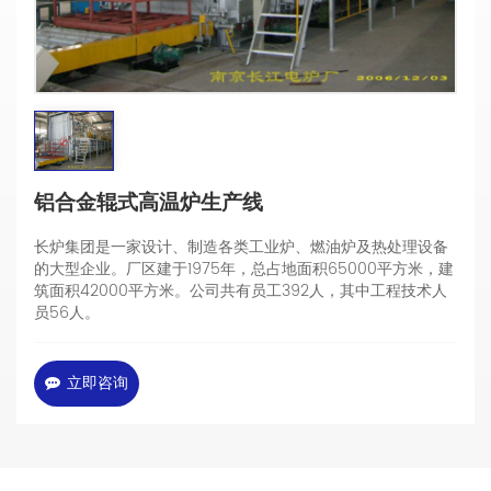
铝合金辊式高温炉生产线
长炉集团是一家设计、制造各类工业炉、燃油炉及热处理设备
的大型企业。厂区建于1975年，总占地面积65000平方米，建
筑面积42000平方米。公司共有员工392人，其中工程技术人
员56人。
立即咨询