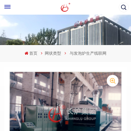
首页
网状类型
与发泡炉生产线联网