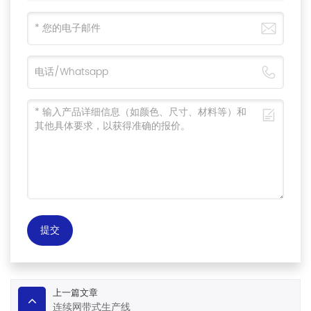
提交
上一篇文章
连续网带式生产线