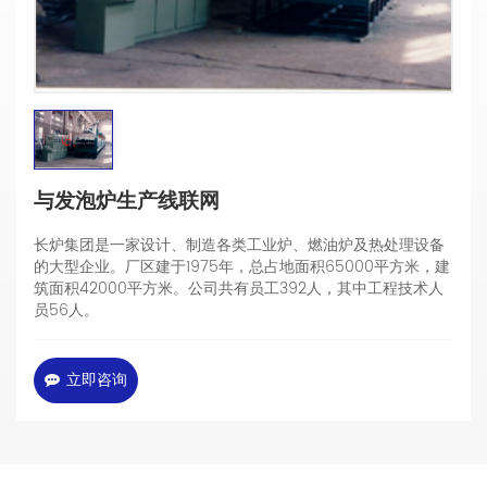
与发泡炉生产线联网
长炉集团是一家设计、制造各类工业炉、燃油炉及热处理设备
的大型企业。厂区建于1975年，总占地面积65000平方米，建
筑面积42000平方米。公司共有员工392人，其中工程技术人
员56人。
立即咨询