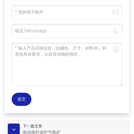
提交
下一篇文章
电动推杆保护气氛炉