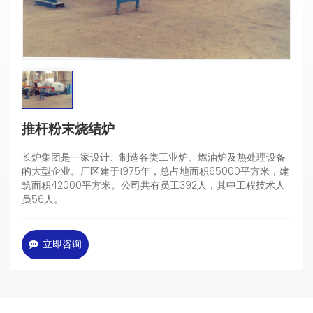
推杆粉末烧结炉
长炉集团是一家设计、制造各类工业炉、燃油炉及热处理设备
的大型企业。厂区建于1975年，总占地面积65000平方米，建
筑面积42000平方米。公司共有员工392人，其中工程技术人
员56人。
立即咨询