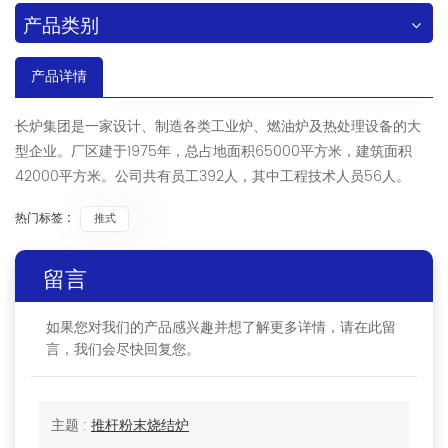
产品类别
产品详情
长炉集团是一家设计、制造各类工业炉、燃油炉及热处理设备的大
型企业。厂区建于1975年，总占地面积65000平方米，建筑面积
42000平方米。公司共有员工392人，其中工程技术人员56人。
热门标签 :
推式
留言
如果您对我们的产品感兴趣并想了解更多详情，请在此留
言，我们会尽快回复您。
主题 :
推杆粉末烧结炉