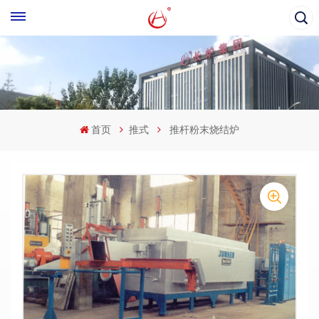
首页
推式
推杆粉末烧结炉