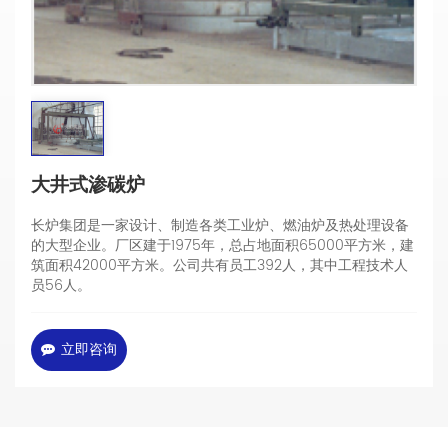
大井式渗碳炉
长炉集团是一家设计、制造各类工业炉、燃油炉及热处理设备
的大型企业。厂区建于1975年，总占地面积65000平方米，建
筑面积42000平方米。公司共有员工392人，其中工程技术人
员56人。
立即咨询