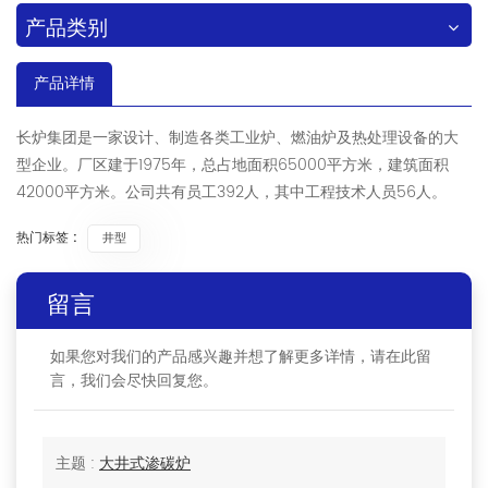
产品类别
产品详情
长炉集团是一家设计、制造各类工业炉、燃油炉及热处理设备的大
型企业。厂区建于1975年，总占地面积65000平方米，建筑面积
42000平方米。公司共有员工392人，其中工程技术人员56人。
热门标签 :
井型
留言
如果您对我们的产品感兴趣并想了解更多详情，请在此留
言，我们会尽快回复您。
主题 :
大井式渗碳炉