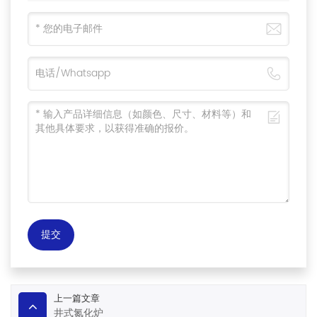
提交
上一篇文章
井式氮化炉