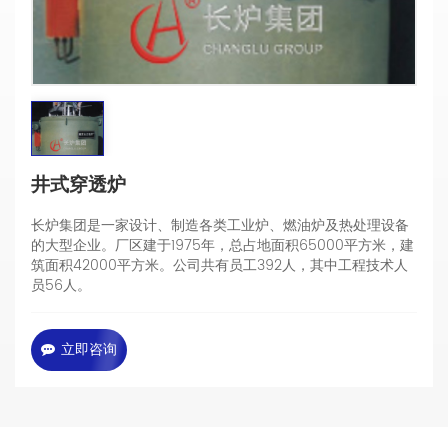
井式穿透炉
长炉集团是一家设计、制造各类工业炉、燃油炉及热处理设备
的大型企业。厂区建于1975年，总占地面积65000平方米，建
筑面积42000平方米。公司共有员工392人，其中工程技术人
员56人。
立即咨询