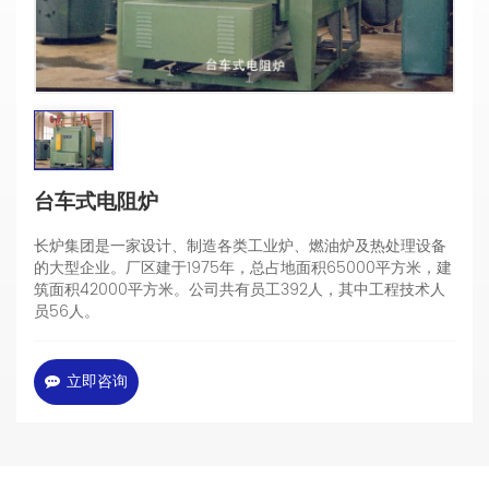
台车式电阻炉
长炉集团是一家设计、制造各类工业炉、燃油炉及热处理设备
的大型企业。厂区建于1975年，总占地面积65000平方米，建
筑面积42000平方米。公司共有员工392人，其中工程技术人
员56人。
立即咨询