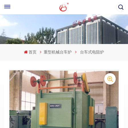
首页
重型机械台车炉
台车式电阻炉