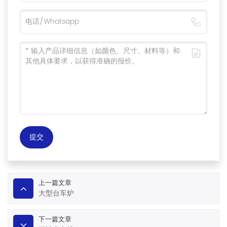
提交
上一篇文章
大型台车炉
下一篇文章