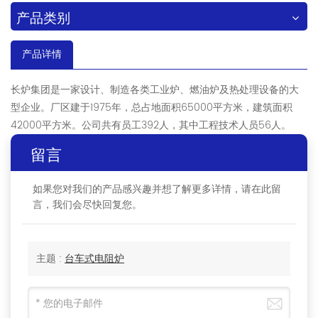
产品类别
产品详情
长炉集团是一家设计、制造各类工业炉、燃油炉及热处理设备的大
型企业。厂区建于1975年，总占地面积65000平方米，建筑面积
42000平方米。公司共有员工392人，其中工程技术人员56人。
留言
如果您对我们的产品感兴趣并想了解更多详情，请在此留
言，我们会尽快回复您。
主题 :
台车式电阻炉