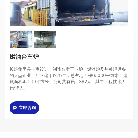
燃油台车炉
长炉集团是一家设计、制造各类工业炉、燃油炉及热处理设备
的大型企业。厂区建于1975年，总占地面积65000平方米，建
筑面积42000平方米。公司共有员工392人，其中工程技术人
员56人。
立即咨询