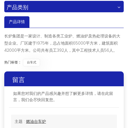
产品类别
产品详情
长炉集团是一家设计、制造各类工业炉、燃油炉及热处理设备的大
型企业。厂区建于1975年，总占地面积65000平方米，建筑面积
42000平方米。公司共有员工392人，其中工程技术人员56人。
热门标签 :
台车式
留言
如果您对我们的产品感兴趣并想了解更多详情，请在此留
言，我们会尽快回复您。
主题 :
燃油台车炉