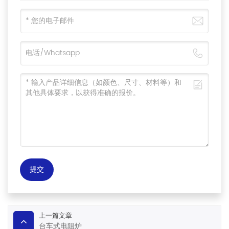
提交
上一篇文章
台车式电阻炉